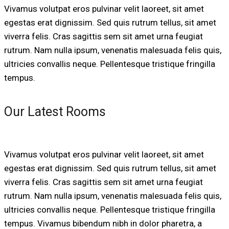
Vivamus volutpat eros pulvinar velit laoreet, sit amet
egestas erat dignissim. Sed quis rutrum tellus, sit amet
viverra felis. Cras sagittis sem sit amet urna feugiat
rutrum. Nam nulla ipsum, venenatis malesuada felis quis,
ultricies convallis neque. Pellentesque tristique fringilla
tempus.
Our Latest Rooms
Vivamus volutpat eros pulvinar velit laoreet, sit amet
egestas erat dignissim. Sed quis rutrum tellus, sit amet
viverra felis. Cras sagittis sem sit amet urna feugiat
rutrum. Nam nulla ipsum, venenatis malesuada felis quis,
ultricies convallis neque. Pellentesque tristique fringilla
tempus. Vivamus bibendum nibh in dolor pharetra, a