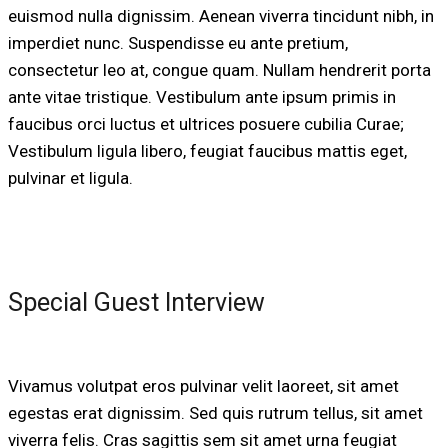
euismod nulla dignissim. Aenean viverra tincidunt nibh, in
imperdiet nunc. Suspendisse eu ante pretium,
consectetur leo at, congue quam. Nullam hendrerit porta
ante vitae tristique. Vestibulum ante ipsum primis in
faucibus orci luctus et ultrices posuere cubilia Curae;
Vestibulum ligula libero, feugiat faucibus mattis eget,
pulvinar et ligula.
Special Guest Interview
Vivamus volutpat eros pulvinar velit laoreet, sit amet
egestas erat dignissim. Sed quis rutrum tellus, sit amet
viverra felis. Cras sagittis sem sit amet urna feugiat