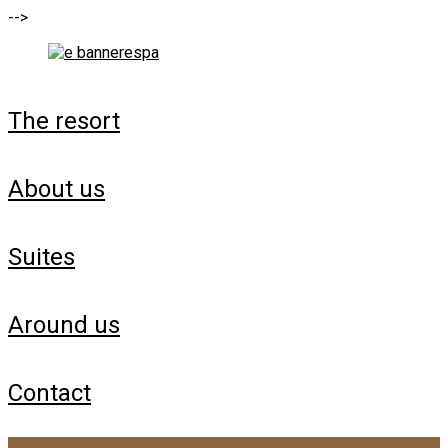
-->
the resort
about us
suites
around us
contact